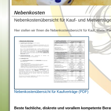
Nebenkosten
Nebenkostenübersicht für Kauf- und Mietverträg
Hier stellen wir Ihnen die Nebenkostenübersicht für Kauf, Miete, Pa
Nebenkostenübersicht für Kaufverträge (PDF)
Beste fachliche, diskrete und vorallem kompetente Bera