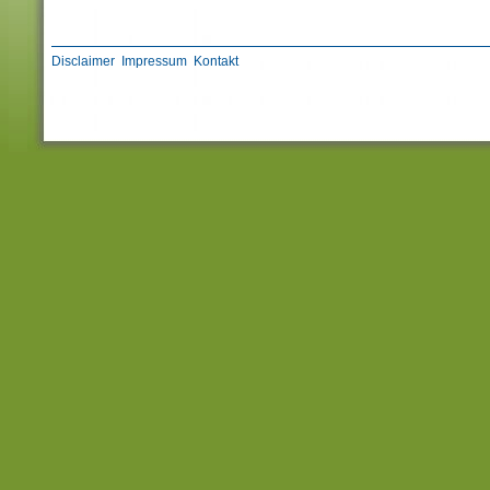
Disclaimer
Impressum
Kontakt